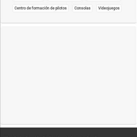
Centro de formación de pilotos
Consolas
Videojuegos