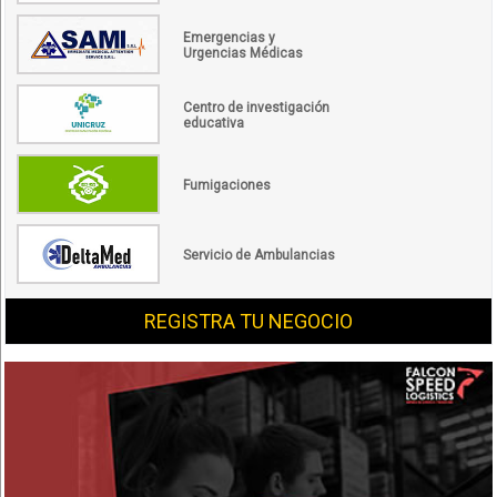
Emergencias y
Urgencias Médicas
Centro de investigación
educativa
Fumigaciones
Servicio de Ambulancias
REGISTRA TU NEGOCIO