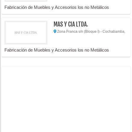
Fabricación de Muebles y Accesorios los no Metálicos
MAS Y CIA LTDA.
Zona Franca s/n (Bloque I) - Cochabamba,
MAS Y CIA LTDA.
Fabricación de Muebles y Accesorios los no Metálicos