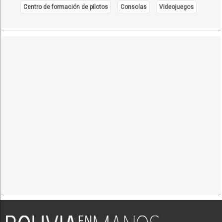
Centro de formación de pilotos
Consolas
Videojuegos