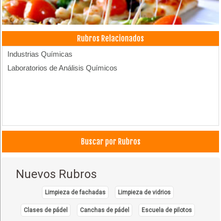
Rubros Relacionados
Industrias Químicas
Laboratorios de Análisis Químicos
Buscar por Rubros
Nuevos Rubros
Limpieza de fachadas
Limpieza de vidrios
Clases de pádel
Canchas de pádel
Escuela de pilotos