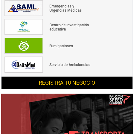
Emergencias y
Urgencias Médicas
Centro de investigación
educativa
Fumigaciones
Servicio de Ambulancias
REGISTRA TU NEGOCIO