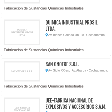
Fabricación de Sustancias Químicas Industriales
QUIMICA INDUSTRIAL PROSIL
LTDA.
QUIMICA
INDUSTRIAL PROSIL
Av. Blanco Galindo km. 10 - Cochabamba,
LTDA.
Fabricación de Sustancias Químicas Industriales
SAN ONOFRE S.R.L.
Av. Siglo XX esq. Av. Abaroa - Cochabamba,
SAN ONOFRE S.R.L.
Fabricación de Sustancias Químicas Industriales
UEE-FABRICA NACIONAL DE
EXPLOSIVOS Y ACCESORIOS S.A.M.
UEE-FABRICA
NACIONAL DE