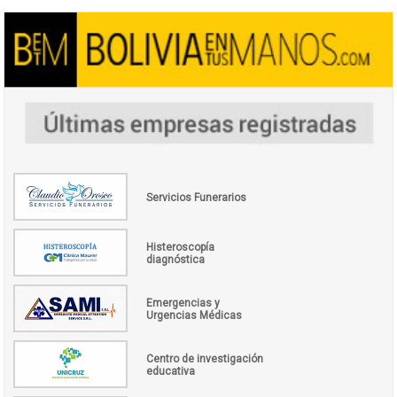
Servicios Funerarios
Histeroscopía
diagnóstica
Emergencias y
Urgencias Médicas
Centro de investigación
educativa