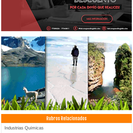
Rubros Relacionados
Industrias Químicas