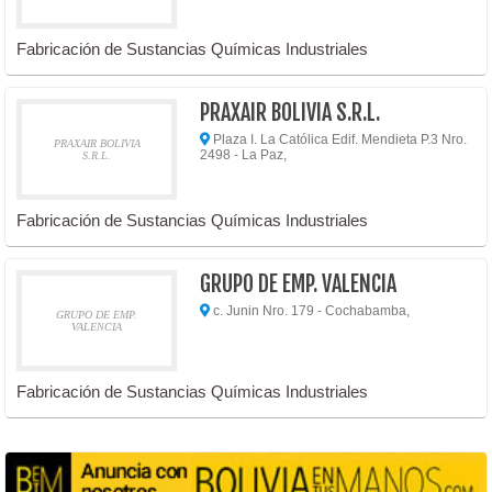
Fabricación de Sustancias Químicas Industriales
PRAXAIR BOLIVIA S.R.L.
Plaza I. La Católica Edif. Mendieta P.3 Nro.
PRAXAIR BOLIVIA
2498 - La Paz,
S.R.L.
Fabricación de Sustancias Químicas Industriales
GRUPO DE EMP. VALENCIA
c. Junin Nro. 179 - Cochabamba,
GRUPO DE EMP.
VALENCIA
Fabricación de Sustancias Químicas Industriales