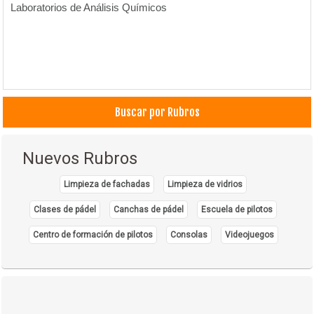
Laboratorios de Análisis Químicos
Buscar por Rubros
Nuevos Rubros
Limpieza de fachadas
Limpieza de vidrios
Clases de pádel
Canchas de pádel
Escuela de pilotos
Centro de formación de pilotos
Consolas
Videojuegos