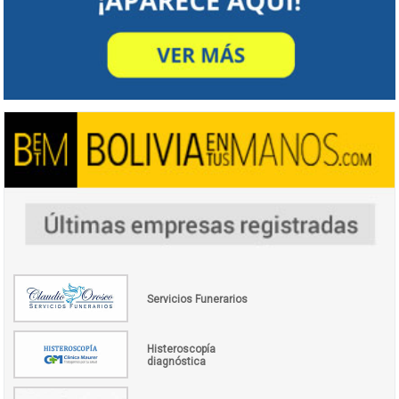
Servicios Funerarios
Histeroscopía
diagnóstica