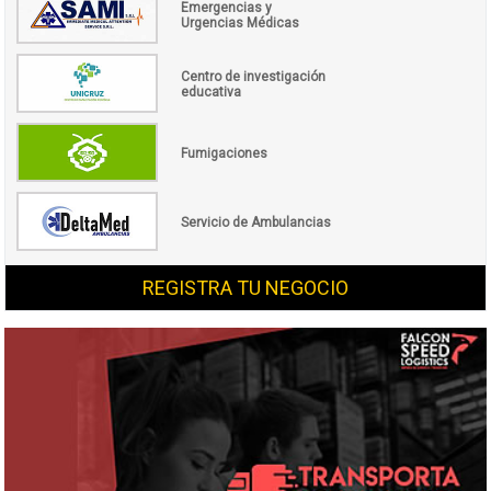
Emergencias y
Urgencias Médicas
Centro de investigación
educativa
Fumigaciones
Servicio de Ambulancias
REGISTRA TU NEGOCIO