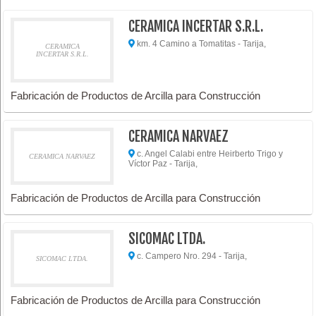
CERAMICA INCERTAR S.R.L.
km. 4 Camino a Tomatitas - Tarija,
CERAMICA
INCERTAR S.R.L.
Fabricación de Productos de Arcilla para Construcción
CERAMICA NARVAEZ
c. Angel Calabi entre Heirberto Trigo y
CERAMICA NARVAEZ
Víctor Paz - Tarija,
Fabricación de Productos de Arcilla para Construcción
SICOMAC LTDA.
c. Campero Nro. 294 - Tarija,
SICOMAC LTDA.
Fabricación de Productos de Arcilla para Construcción