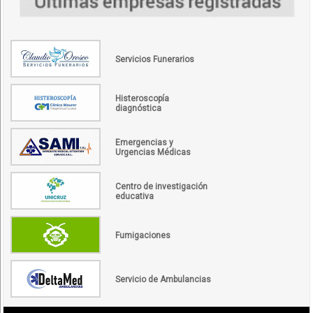
Servicios Funerarios
Histeroscopía
diagnóstica
Emergencias y
Urgencias Médicas
Centro de investigación
educativa
Fumigaciones
Servicio de Ambulancias