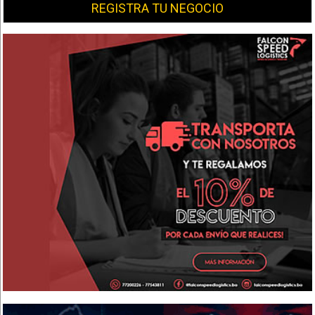
REGISTRA TU NEGOCIO