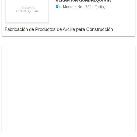
c. Méndez Nro. 752 - Tarija,
CERAMICA
GUADALQUIVIR
Fabricación de Productos de Arcilla para Construcción