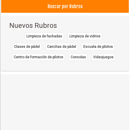
Buscar por Rubros
Nuevos Rubros
Limpieza de fachadas
Limpieza de vidrios
Clases de pádel
Canchas de pádel
Escuela de pilotos
Centro de formación de pilotos
Consolas
Videojuegos