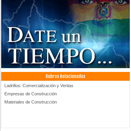
Rubros Relacionados
Ladrillos: Comercialización y Ventas
Empresas de Construcción
Materiales de Construcción