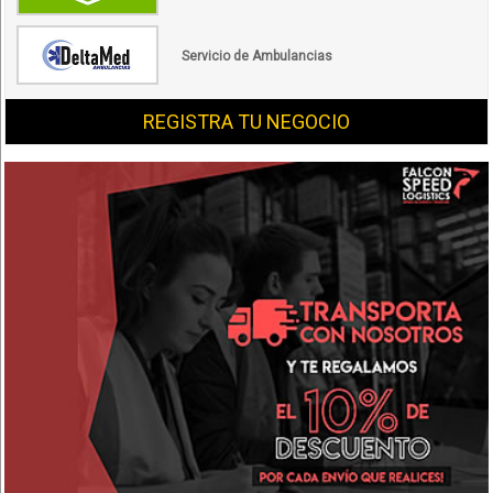
Servicio de Ambulancias
REGISTRA TU NEGOCIO