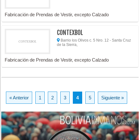
Fabricación de Prendas de Vestir, excepto Calzado
CONTEXBOL
Barrio los Olivos c. 5 Nro. 12 - Santa Cruz
CONTEXBOL
de la Sierra,
Fabricación de Prendas de Vestir, excepto Calzado
« Anterior
1
2
3
4
5
Siguiente »