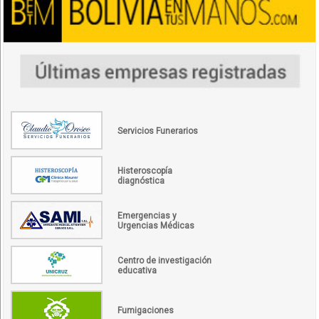
Servicios Funerarios
Histeroscopía
diagnóstica
Emergencias y
Urgencias Médicas
Centro de investigación
educativa
Fumigaciones