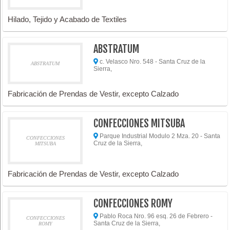
Hilado, Tejido y Acabado de Textiles
ABSTRATUM
c. Velasco Nro. 548 - Santa Cruz de la
ABSTRATUM
Sierra,
Fabricación de Prendas de Vestir, excepto Calzado
CONFECCIONES MITSUBA
Parque Industrial Modulo 2 Mza. 20 - Santa
CONFECCIONES
Cruz de la Sierra,
MITSUBA
Fabricación de Prendas de Vestir, excepto Calzado
CONFECCIONES ROMY
Pablo Roca Nro. 96 esq. 26 de Febrero -
CONFECCIONES
Santa Cruz de la Sierra,
ROMY