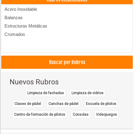
Acero Inoxidable
Balanzas
Estructuras Metálicas
Cromados
Buscar por Rubros
Nuevos Rubros
Limpieza de fachadas
Limpieza de vidrios
Clases de pádel
Canchas de pádel
Escuela de pilotos
Centro de formación de pilotos
Consolas
Videojuegos