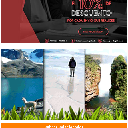
Rubros Relacionados