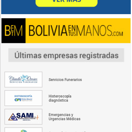
Servicios Funerarios
Histeroscopía
diagnóstica
Emergencias y
Urgencias Médicas