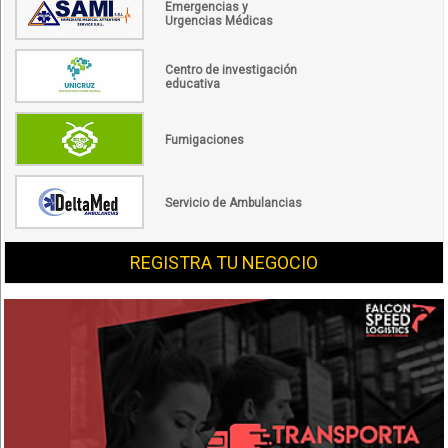
Emergencias y
Urgencias Médicas
Centro de investigación
educativa
Fumigaciones
Servicio de Ambulancias
REGISTRA TU NEGOCIO