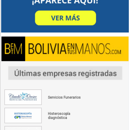
Servicios Funerarios
Histeroscopía
diagnóstica