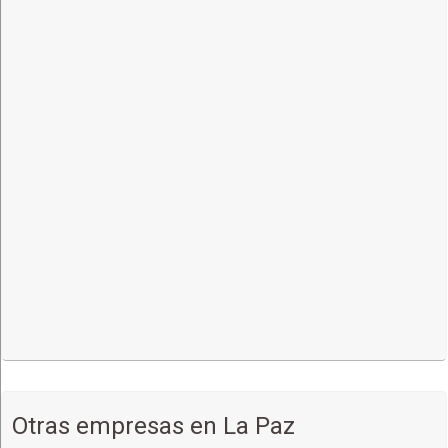
Otras empresas en La Paz