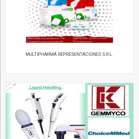
MULTIPHARMA REPRESENTACIONES S.R.L.