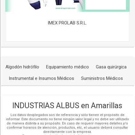
IMEX PROLAB S.R.L.
Algodón hidrófilo
Equipamiento médico
Gasa quirúrgica
Instrumental e Insumos Médicos
Suministros Médicos
INDUSTRIAS ALBUS en Amarillas
Los datos desplegados son de referencia y sólo tienen el propósito de
informar. Este documento no tiene ningún valor legal y no debe ser utilizado
de manera distinta a su propósito. En caso de requerir mayores detalles y/o
confirmar horarios de atención, productos, etc, el usuario deberá consultar
directamente con la empresa.