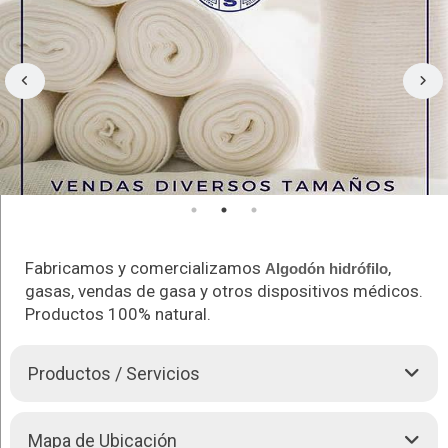
Fabricamos y comercializamos
,
Algodón hidrófilo
gasas, vendas de gasa y otros dispositivos médicos.
Productos 100% natural.
Productos / Servicios
INDUSTRIAS ALBUS es una empresa dedicada a la
Mapa de Ubicación