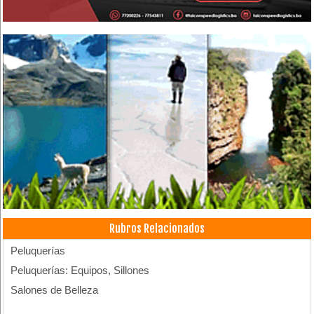
Rubros Relacionados
Peluquerías
Peluquerías: Equipos, Sillones
Salones de Belleza