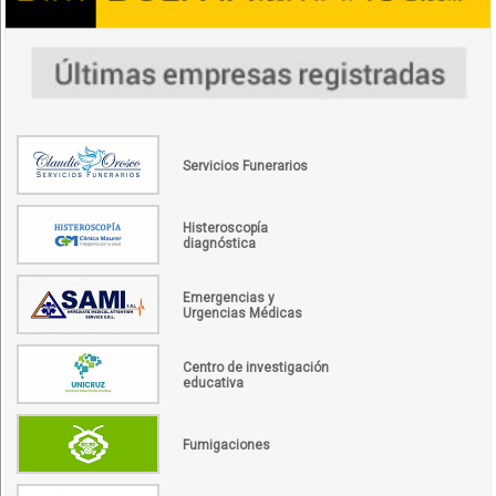
Servicios Funerarios
Histeroscopía
diagnóstica
Emergencias y
Urgencias Médicas
Centro de investigación
educativa
Fumigaciones