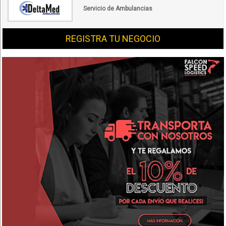
Servicio de Ambulancias
REGISTRA TU NEGOCIO