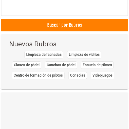
Buscar por Rubros
Nuevos Rubros
Limpieza de fachadas
Limpieza de vidrios
Clases de pádel
Canchas de pádel
Escuela de pilotos
Centro de formación de pilotos
Consolas
Videojuegos