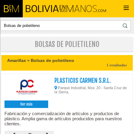
Togg
navi
BOLSAS DE POLIETILENO
Amarillas »
Bolsas de polietileno
1 resultados
PLASTICOS CARMEN S.R.L.
Parque Industrial, Mza. 20 - Santa Cruz de
la Sierra,
Ver más
Fabricación y comercialización de artículos y productos de
plástico. Amplia gama de artículos producidos para nuestros
clientes.