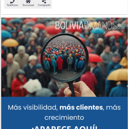
Teléfono
Sucursal
Compartir