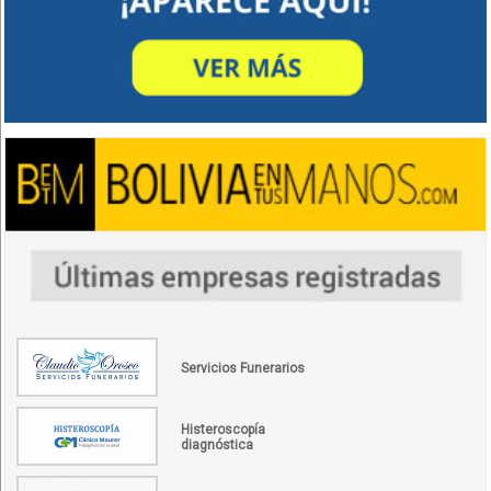
Servicios Funerarios
Histeroscopía
diagnóstica