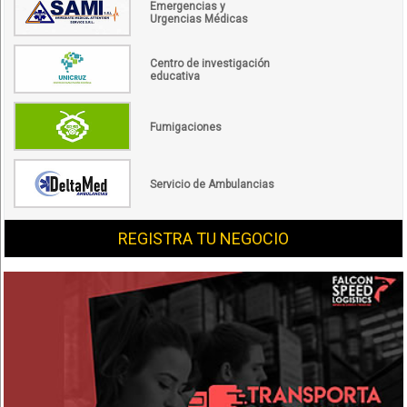
Emergencias y
Urgencias Médicas
Centro de investigación
educativa
Fumigaciones
Servicio de Ambulancias
REGISTRA TU NEGOCIO