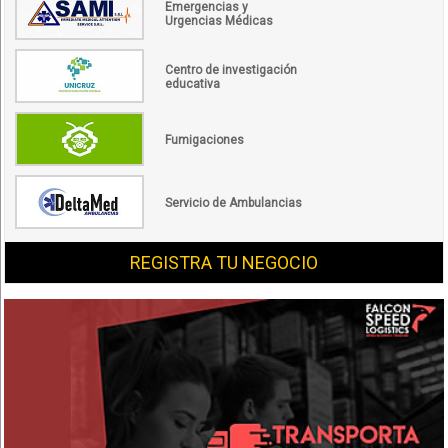
Emergencias y
Urgencias Médicas
Centro de investigación
educativa
Fumigaciones
Servicio de Ambulancias
REGISTRA TU NEGOCIO