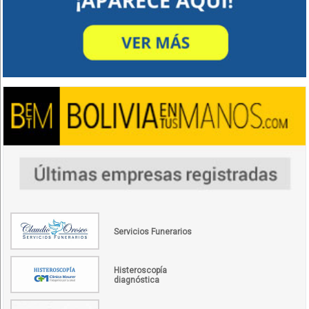
Servicios Funerarios
Histeroscopía
diagnóstica