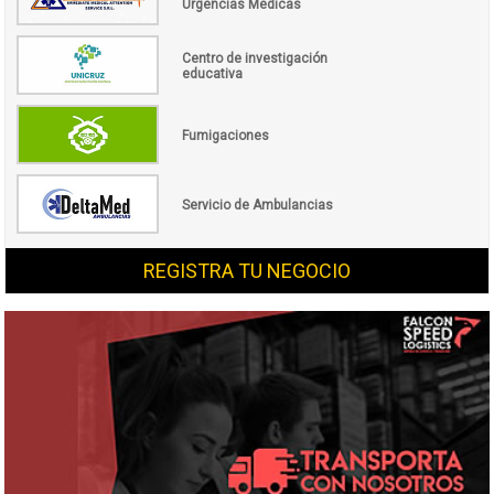
Urgencias Médicas
Centro de investigación
educativa
Fumigaciones
Servicio de Ambulancias
REGISTRA TU NEGOCIO