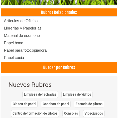
Rubros Relacionados
Artículos de Oficina
Librerías y Papelerías
Material de escritorio
Papel bond
Papel para fotocopiadora
Papel copia
Buscar por Rubros
Nuevos Rubros
Limpieza de fachadas
Limpieza de vidrios
Clases de pádel
Canchas de pádel
Escuela de pilotos
Centro de formación de pilotos
Consolas
Videojuegos