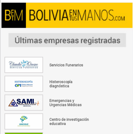
Servicios Funerarios
Histeroscopía
diagnóstica
Emergencias y
Urgencias Médicas
Centro de investigación
educativa