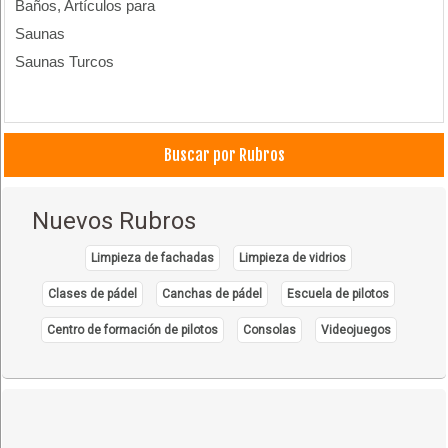
Baños, Artículos para
Saunas
Saunas Turcos
Buscar por Rubros
Nuevos Rubros
Limpieza de fachadas
Limpieza de vidrios
Clases de pádel
Canchas de pádel
Escuela de pilotos
Centro de formación de pilotos
Consolas
Videojuegos