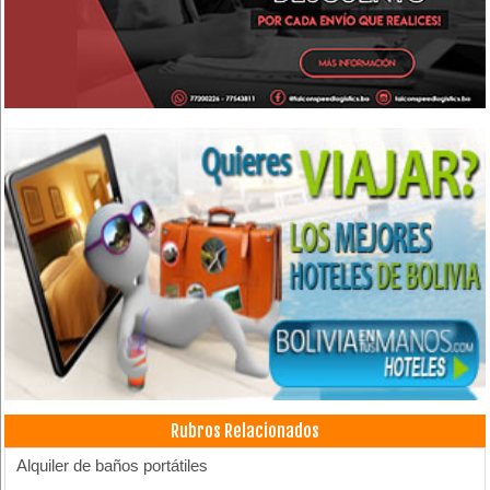
Rubros Relacionados
Alquiler de baños portátiles