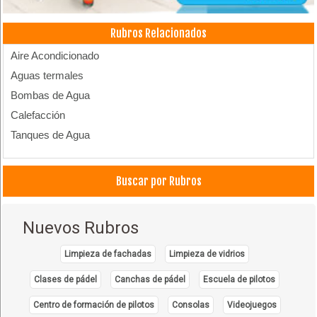
Rubros Relacionados
Aire Acondicionado
Aguas termales
Bombas de Agua
Calefacción
Tanques de Agua
Buscar por Rubros
Nuevos Rubros
Limpieza de fachadas
Limpieza de vidrios
Clases de pádel
Canchas de pádel
Escuela de pilotos
Centro de formación de pilotos
Consolas
Videojuegos