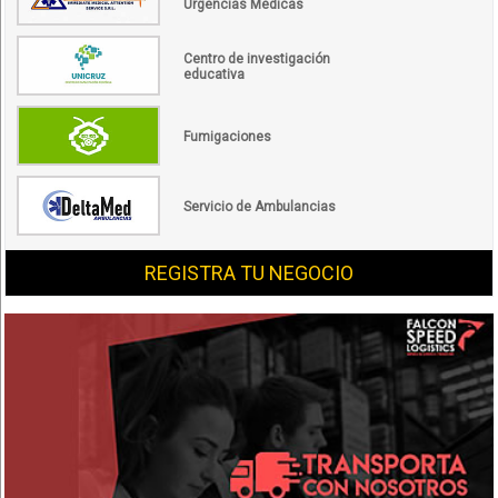
Urgencias Médicas
Centro de investigación
educativa
Fumigaciones
Servicio de Ambulancias
REGISTRA TU NEGOCIO