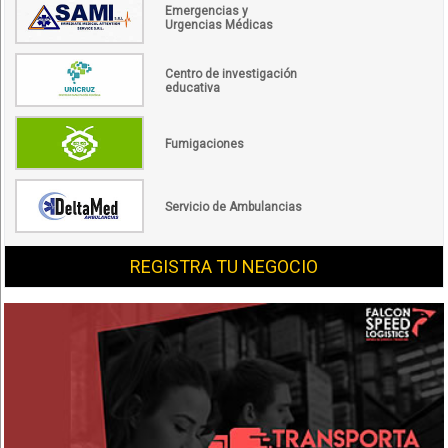
Emergencias y
Urgencias Médicas
Centro de investigación
educativa
Fumigaciones
Servicio de Ambulancias
REGISTRA TU NEGOCIO