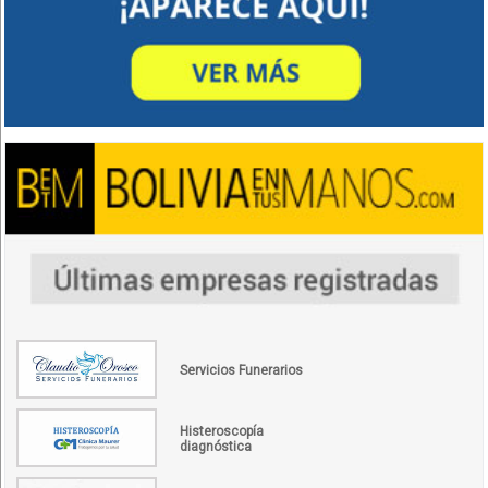
Servicios Funerarios
Histeroscopía
diagnóstica