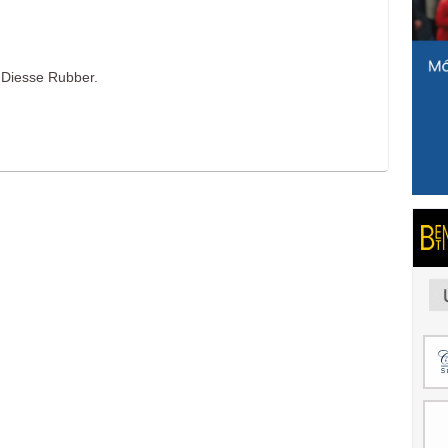
 Diesse Rubber.