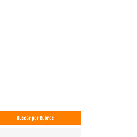
Buscar por Rubros