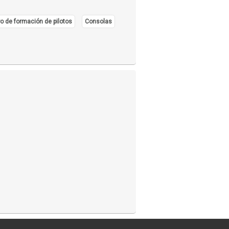
o de formación de pilotos
Consolas