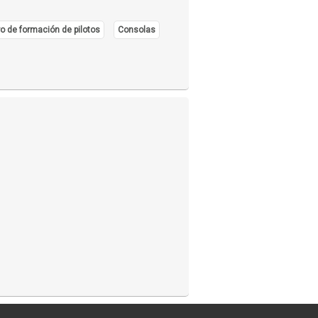
o de formación de pilotos
Consolas