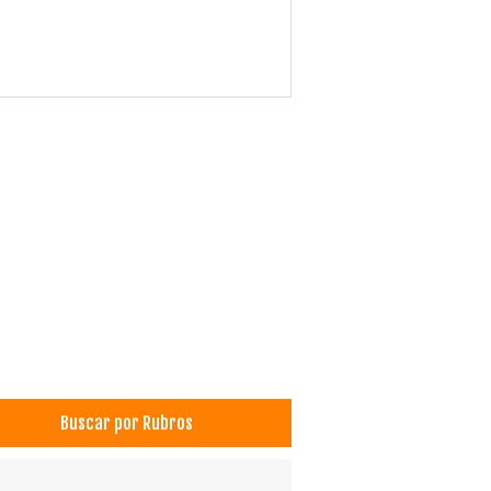
Buscar por Rubros