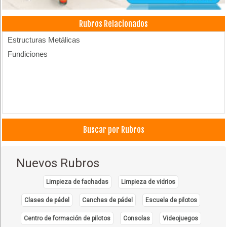
Rubros Relacionados
Estructuras Metálicas
Fundiciones
Buscar por Rubros
Nuevos Rubros
Limpieza de fachadas
Limpieza de vidrios
Clases de pádel
Canchas de pádel
Escuela de pilotos
Centro de formación de pilotos
Consolas
Videojuegos