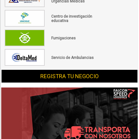
Urgencias Médicas
Centro de investigación
educativa
Fumigaciones
Servicio de Ambulancias
REGISTRA TU NEGOCIO