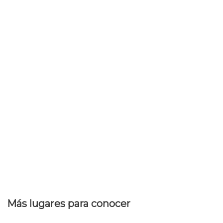
Más lugares para conocer