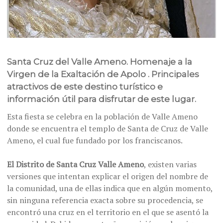
Santa Cruz del Valle Ameno. Homenaje a la
Virgen de la Exaltación de Apolo . Principales
atractivos de este destino turístico e
información útil para disfrutar de este lugar.
Esta fiesta se celebra en la población de Valle Ameno
donde se encuentra el templo de Santa de Cruz de Valle
Ameno, el cual fue fundado por los franciscanos.
El Distrito de Santa Cruz Valle Ameno
, existen varias
versiones que intentan explicar el origen del nombre de
la comunidad, una de ellas indica que en algún momento,
sin ninguna referencia exacta sobre su procedencia, se
encontró una cruz en el territorio en el que se asentó la