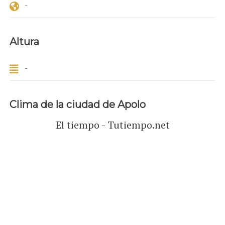
-
Altura
-
Clima de la ciudad de Apolo
El tiempo - Tutiempo.net