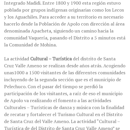
Integrado Madidi. Entre 1800 y 1900 esta región estuvo
poblada por grupos indígenas originarias como los Lecos
y los Aguachiles. Para acceder a su territorio es necesario
hacerlo desde la Población de Apolo con dirección al área
denominada Apacheta, siguiendo un camino hacia la
comunidad Vaquería, pasando el Distrito a 5 minutos está
la Comunidad de Mohina.
La actividad
Cultural – Turística
del distrito de Santa
Cruz Valle Ameno se realizan desde años atrás. Acogiendo
unas1000 a 1500 visitantes de las diferentes comunidades
incluyendo de la segunda sección que es el municipio de
Pelechuco. Con el pasar del tiempo se perdió la
participación de los visitantes, a raíz de eso el municipio
de Apolo va realizando el fomento a las actividades
Culturales – Turísticas de danza y música con la finalidad
de recatar y fortalecer el Turismo Cultural en el Distrito
de Santa Cruz del Valle Ameno. La actividad “Cultural –
Turística de del Distrito de Santa Cruz Valle Ameno” se