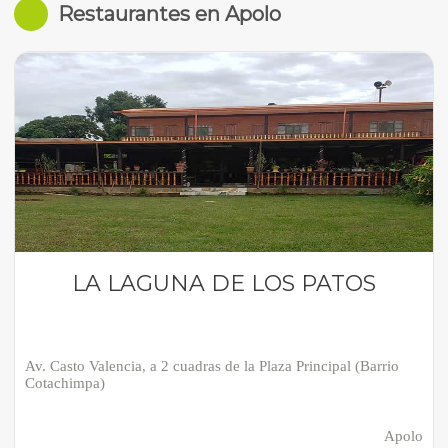
Restaurantes en Apolo
LA LAGUNA DE LOS PATOS
Av. Casto Valencia, a 2 cuadras de la Plaza Principal (Barrio
Cotachimpa)
Apolo