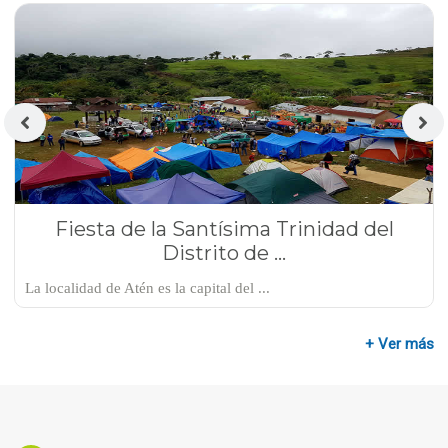
Fiesta de la Santísima Trinidad del
Distrito de ...
La localidad de Atén es la capital del ...
+ Ver más