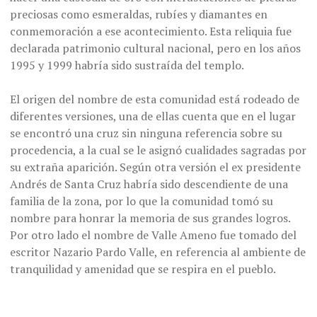
preciosas como esmeraldas, rubíes y diamantes en
conmemoración a ese acontecimiento. Esta reliquia fue
declarada patrimonio cultural nacional, pero en los años
1995 y 1999 habría sido sustraída del templo.
El origen del nombre de esta comunidad está rodeado de
diferentes versiones, una de ellas cuenta que en el lugar
se encontró una cruz sin ninguna referencia sobre su
procedencia, a la cual se le asignó cualidades sagradas por
su extraña aparición. Según otra versión el ex presidente
Andrés de Santa Cruz habría sido descendiente de una
familia de la zona, por lo que la comunidad tomó su
nombre para honrar la memoria de sus grandes logros.
Por otro lado el nombre de Valle Ameno fue tomado del
escritor Nazario Pardo Valle, en referencia al ambiente de
tranquilidad y amenidad que se respira en el pueblo.