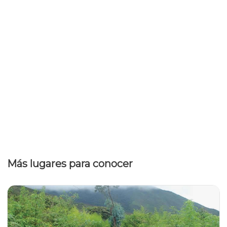
Más lugares para conocer