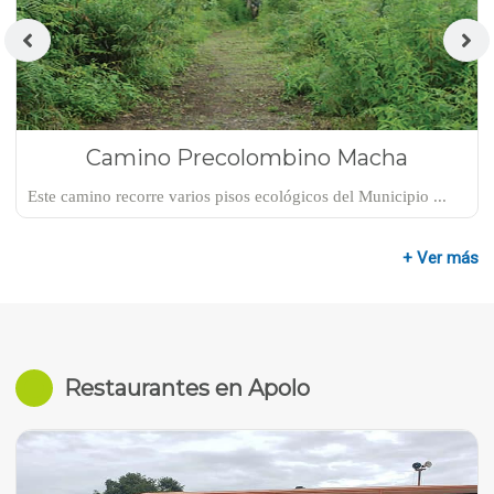
Camino Precolombino Macha
Este camino recorre varios pisos ecológicos del Municipio ...
+ Ver más
Restaurantes en Apolo