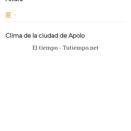
-
Clima de la ciudad de Apolo
El tiempo - Tutiempo.net