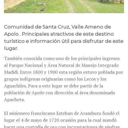
Comunidad de Santa Cruz, Valle Ameno de
Apolo . Principales atractivos de este destino
turístico e información útil para disfrutar de este
lugar.
También conocida como uno de los principales ingresos
al Parque Nacional y Área Natural de Manejo Integrado
Madidi. Entre 1800 y 1900 esta región estuvo poblada por
grupos indígenas originarias como los Lecos y los
Aguachiles. Para a este lugar se debe partir de la
población de Apolo con dirección al área denominada
Apacheta.
El misionero franciscano Esteban de Aramburu fundó el
lugar el 4 de mayo de 1720 ocasión para la cual mandó
hacer una custodia de oro con incrustaciones de piedras