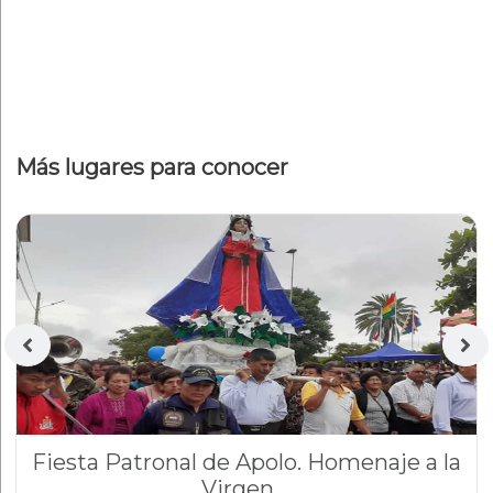
Más lugares para conocer
Fiesta Patronal de Apolo. Homenaje a la
Virgen ...