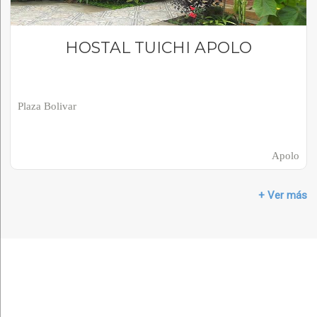
HOSTAL TUICHI APOLO
Plaza Bolivar
Apolo
+ Ver más