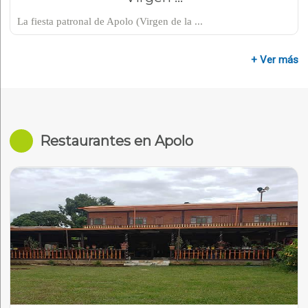
La fiesta patronal de Apolo (Virgen de la ...
+ Ver más
Restaurantes en Apolo