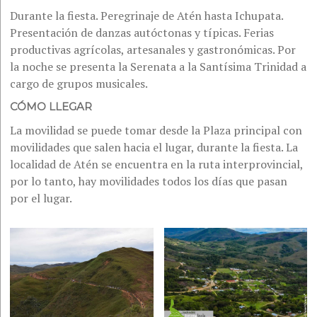
Durante la fiesta. Peregrinaje de Atén hasta Ichupata.
Presentación de danzas autóctonas y típicas. Ferias
productivas agrícolas, artesanales y gastronómicas. Por
la noche se presenta la Serenata a la Santísima Trinidad a
cargo de grupos musicales.
CÓMO LLEGAR
La movilidad se puede tomar desde la Plaza principal con
movilidades que salen hacia el lugar, durante la fiesta. La
localidad de Atén se encuentra en la ruta interprovincial,
por lo tanto, hay movilidades todos los días que pasan
por el lugar.