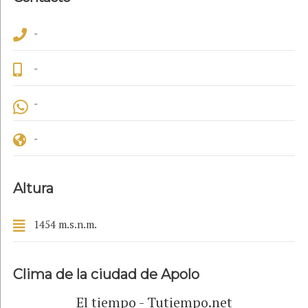
-
-
-
-
Altura
1454 m.s.n.m.
Clima de la ciudad de Apolo
El tiempo - Tutiempo.net