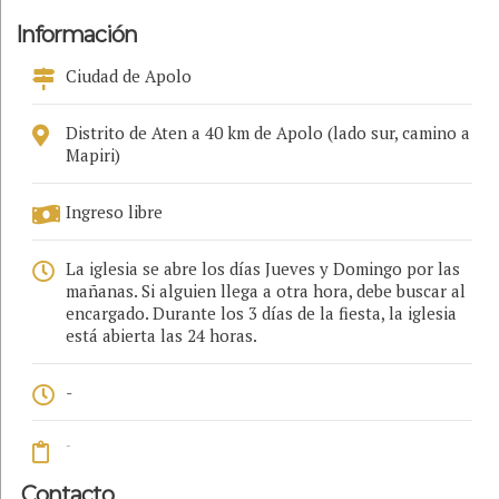
Información
Ciudad de Apolo
Distrito de Aten a 40 km de Apolo (lado sur, camino a
Mapiri)
Ingreso libre
La iglesia se abre los días Jueves y Domingo por las
mañanas. Si alguien llega a otra hora, debe buscar al
encargado. Durante los 3 días de la fiesta, la iglesia
está abierta las 24 horas.
-
-
Contacto