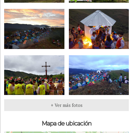
+ Ver más fotos
Mapa de ubicación