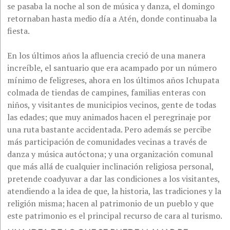
se pasaba la noche al son de música y danza, el domingo
retornaban hasta medio día a Atén, donde continuaba la
fiesta.
En los últimos años la afluencia creció de una manera
increíble, el santuario que era acampado por un número
mínimo de feligreses, ahora en los últimos años Ichupata
colmada de tiendas de campines, familias enteras con
niños, y visitantes de municipios vecinos, gente de todas
las edades; que muy animados hacen el peregrinaje por
una ruta bastante accidentada. Pero además se percibe
más participación de comunidades vecinas a través de
danza y música autóctona; y una organización comunal
que más allá de cualquier inclinación religiosa personal,
pretende coadyuvar a dar las condiciones a los visitantes,
atendiendo a la idea de que, la historia, las tradiciones y la
religión misma; hacen al patrimonio de un pueblo y que
este patrimonio es el principal recurso de cara al turismo.