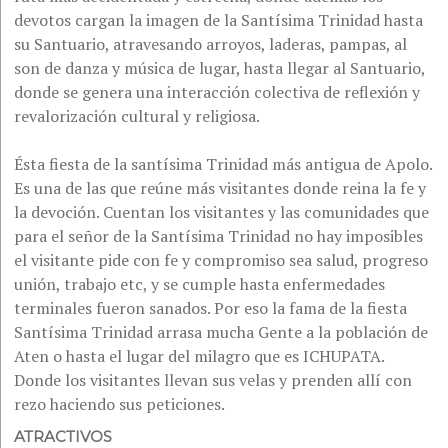
devotos cargan la imagen de la Santísima Trinidad hasta
su Santuario, atravesando arroyos, laderas, pampas, al
son de danza y música de lugar, hasta llegar al Santuario,
donde se genera una interacción colectiva de reflexión y
revalorización cultural y religiosa.
Ésta fiesta de la santísima Trinidad más antigua de Apolo.
Es una de las que reúne más visitantes donde reina la fe y
la devoción. Cuentan los visitantes y las comunidades que
para el señor de la Santísima Trinidad no hay imposibles
el visitante pide con fe y compromiso sea salud, progreso
unión, trabajo etc, y se cumple hasta enfermedades
terminales fueron sanados. Por eso la fama de la fiesta
Santísima Trinidad arrasa mucha Gente a la población de
Aten o hasta el lugar del milagro que es ICHUPATA.
Donde los visitantes llevan sus velas y prenden allí con
rezo haciendo sus peticiones.
ATRACTIVOS