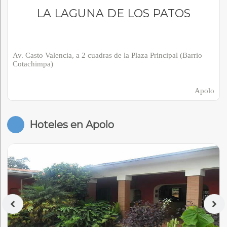
LA LAGUNA DE LOS PATOS
Av. Casto Valencia, a 2 cuadras de la Plaza Principal (Barrio
Cotachimpa)
Apolo
Hoteles en Apolo