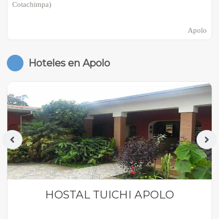
Cotachimpa)
Apolo
Hoteles en Apolo
HOSTAL TUICHI APOLO