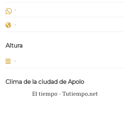
-
-
Altura
-
Clima de la ciudad de Apolo
El tiempo - Tutiempo.net