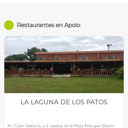
Restaurantes en Apolo
LA LAGUNA DE LOS PATOS
Av. Casto Valencia, a 2 cuadras de la Plaza Principal (Barrio