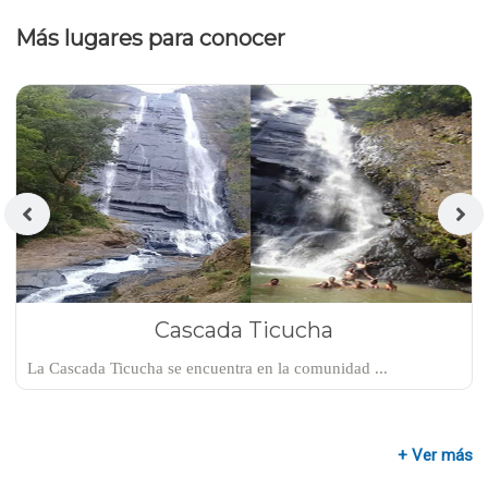
Más lugares para conocer
Cascada Ticucha
La Cascada Ticucha se encuentra en la comunidad ...
+ Ver más