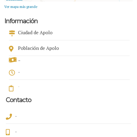
Ver mapa más grande
Información
Ciudad de Apolo
Población de Apolo
-
-
-
Contacto
-
-