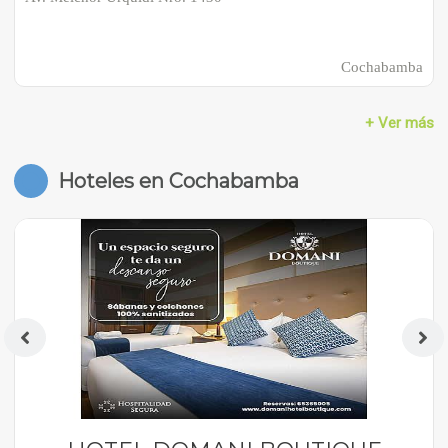
Cochabamba
+ Ver más
Hoteles en Cochabamba