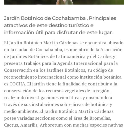
Jardín Botánico de Cochabamba . Principales
atractivos de este destino turístico e
información útil para disfrutar de este lugar.
El Jardín Botánico Martín Cárdenas se encuentra ubicado
en la ciudad de Cochabamba, es miembro de la Asociación
de Jardines Botánicos de Latinoamérica y del Caribe, y
presenta trabajos para la Agenda Internacional para la
Conservación en los Jardines Botánicos, su código de
reconocimiento internacional como institución botánica
es COCHA. El jardín tiene la finalidad de contribuir a la
conservación de los recursos vegetales de la región,
realizando investigaciones científicas y enseñando a
través de sus instalaciones sobre áreas de botánica y
medio ambiente. El Jardín Botánico Martín Cárdenas
posee variadas secciones como el área de Bromelias,
Cactus, Amarilis, Arboretum con muchas especies nativas