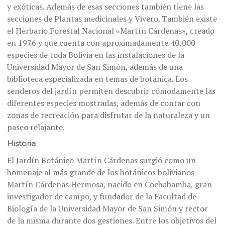
y exóticas. Además de esas secciones también tiene las
secciones de Plantas medicinales y Vivero. También existe
el Herbario Forestal Nacional «Martín Cárdenas», creado
en 1976 y que cuenta con aproximadamente 40,000
especies de toda Bolivia en las instalaciones de la
Universidad Mayor de San Simón, además de una
biblioteca especializada en temas de botánica. Los
senderos del jardín permiten descubrir cómodamente las
diferentes especies mostradas, además de contar con
zonas de recreación para disfrutar de la naturaleza y un
paseo relajante.
Historia
El Jardín Botánico Martín Cárdenas surgió como un
homenaje al más grande de los botánicos bolivianos
Martín Cárdenas Hermosa, nacido en Cochabamba, gran
investigador de campo, y fundador de la Facultad de
Biología de la Universidad Mayor de San Simón y rector
de la misma durante dos gestiones. Entre los objetivos del