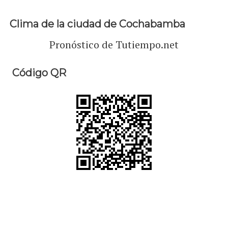
Clima de la ciudad de Cochabamba
Pronóstico de Tutiempo.net
Código QR