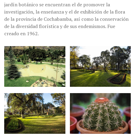
jardín botánico se encuentran el de promover la
investigación, la enseñanza y el de exhibición de la flora
de la provincia de Cochabamba, así como la conservación
de la diversidad florística y de sus endemismos. Fue
creado en 1962.