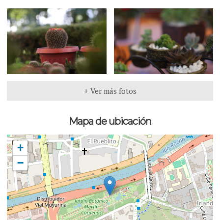
+ Ver más fotos
Mapa de ubicación
+
−