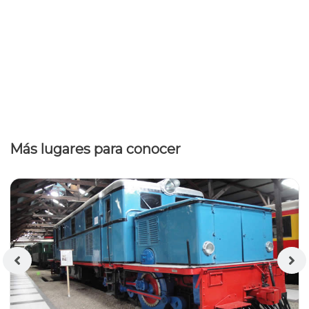
Más lugares para conocer