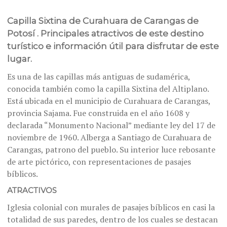
Capilla Sixtina de Curahuara de Carangas de
Potosí . Principales atractivos de este destino
turístico e información útil para disfrutar de este
lugar.
Es una de las capillas más antiguas de sudamérica,
conocida también como la capilla Sixtina del Altiplano.
Está ubicada en el municipio de Curahuara de Carangas,
provincia Sajama. Fue construida en el año 1608 y
declarada “Monumento Nacional” mediante ley del 17 de
noviembre de 1960. Alberga a Santiago de Curahuara de
Carangas, patrono del pueblo. Su interior luce rebosante
de arte pictórico, con representaciones de pasajes
bíblicos.
ATRACTIVOS
Iglesia colonial con murales de pasajes bíblicos en casi la
totalidad de sus paredes, dentro de los cuales se destacan