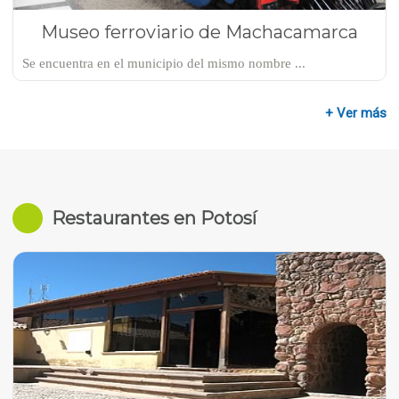
Museo ferroviario de Machacamarca
Se encuentra en el municipio del mismo nombre ...
+ Ver más
Restaurantes en Potosí