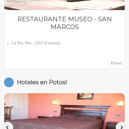
RESTAURANTE MUSEO - SAN
MARCOS
c. La Paz Nro. 1565 (Central)
Potosí
Hoteles en Potosí