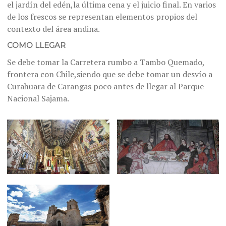
el jardín del edén,la última cena y el juicio final. En varios
de los frescos se representan elementos propios del
contexto del área andina.
COMO LLEGAR
Se debe tomar la Carretera rumbo a Tambo Quemado,
frontera con Chile,siendo que se debe tomar un desvío a
Curahuara de Carangas poco antes de llegar al Parque
Nacional Sajama.