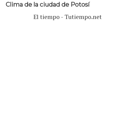
Clima de la ciudad de Potosí
El tiempo - Tutiempo.net