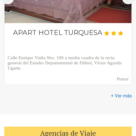
APART HOTEL TURQUESA
Calle Enrique Viaña Nro. 106 a media cuadra de la recta
general del Estadio Departamental de Fútbol, Víctor Agustín
Ugarte.
Potosí
+ Ver más
Agencias de Viaje