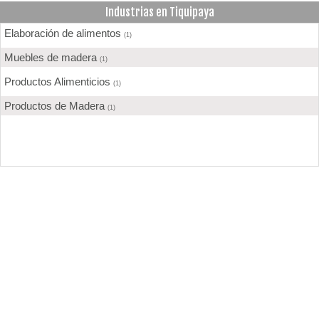
Industrias en Tiquipaya
Elaboración de alimentos
(1)
Muebles de madera
(1)
Productos Alimenticios
(1)
Productos de Madera
(1)