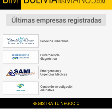
Servicios Funerarios
Histeroscopía
diagnóstica
Emergencias y
Urgencias Médicas
Centro de investigación
educativa
REGISTRA TU NEGOCIO