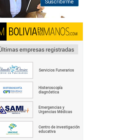
Servicios Funerarios
Histeroscopía
diagnóstica
Emergencias y
Urgencias Médicas
Centro de investigación
educativa