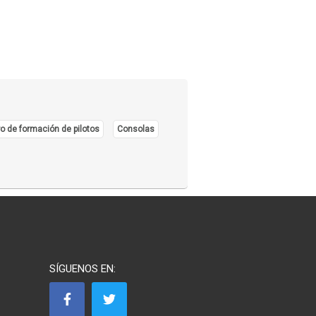
o de formación de pilotos
Consolas
SÍGUENOS EN: