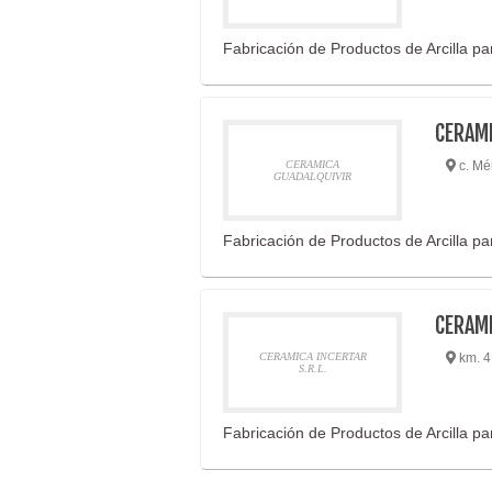
Fabricación de Productos de Arcilla p
CERAMI
CERAMICA
c. Mé
GUADALQUIVIR
Fabricación de Productos de Arcilla p
CERAMI
CERAMICA INCERTAR
km. 4
S.R.L.
Fabricación de Productos de Arcilla p