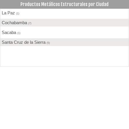
Productos Metálicos Estructurales por Ciudad
La Paz
(1)
Cochabamba
(7)
Sacaba
(1)
Santa Cruz de la Sierra
(5)