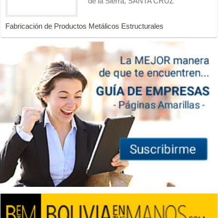
de la Sierra, SANTA CRUZ
Fabricación de Productos Metálicos Estructurales