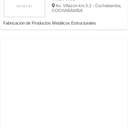
Av. Villazon km.5.2 - Cochabamba,
FACER S.R.L
COCHABAMBA
Fabricación de Productos Metálicos Estructurales