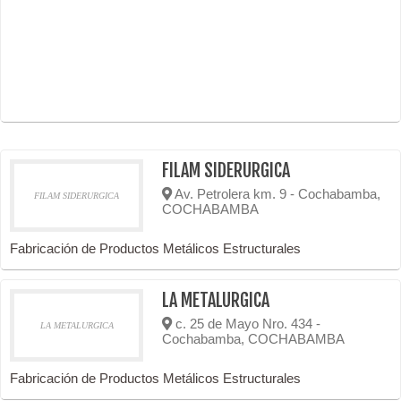
FILAM SIDERURGICA
Av. Petrolera km. 9 - Cochabamba,
FILAM SIDERURGICA
COCHABAMBA
Fabricación de Productos Metálicos Estructurales
LA METALURGICA
c. 25 de Mayo Nro. 434 -
LA METALURGICA
Cochabamba, COCHABAMBA
Fabricación de Productos Metálicos Estructurales