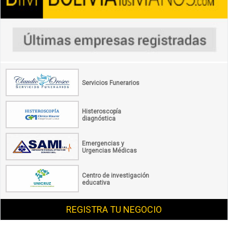
Servicios Funerarios
Histeroscopía
diagnóstica
Emergencias y
Urgencias Médicas
Centro de investigación
educativa
REGISTRA TU NEGOCIO