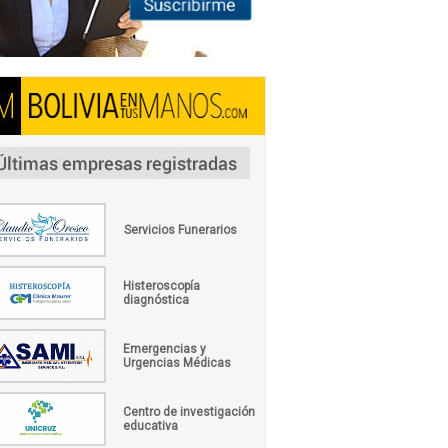
Servicios Funerarios
Histeroscopía
diagnóstica
Emergencias y
Urgencias Médicas
Centro de investigación
educativa