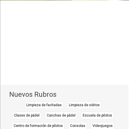
Nuevos Rubros
Limpieza de fachadas
Limpieza de vidrios
Clases de pádel
Canchas de pádel
Escuela de pilotos
Centro de formación de pilotos
Consolas
Videojuegos