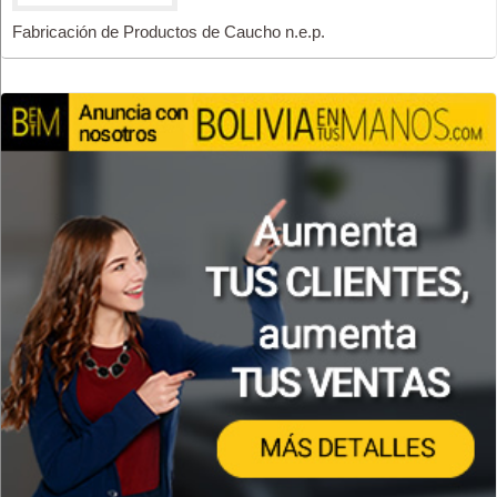
Fabricación de Productos de Caucho n.e.p.