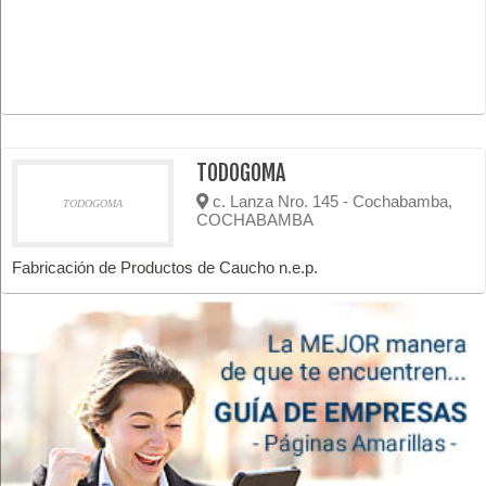
TODOGOMA
c. Lanza Nro. 145 - Cochabamba,
TODOGOMA
COCHABAMBA
Fabricación de Productos de Caucho n.e.p.