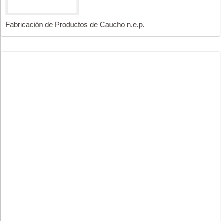
Fabricación de Productos de Caucho n.e.p.