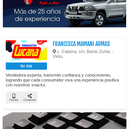
FRANCISCA MAMANI ARMAS
c. Calama, s/n, Barrio Zurita. -
Vinto,
Ver más
Vendedora experta, transmite confianza y conocimiento,
logrando que cada consumidor viva una experiencia positiva
con nuestros snacks.
Celular
Compartir