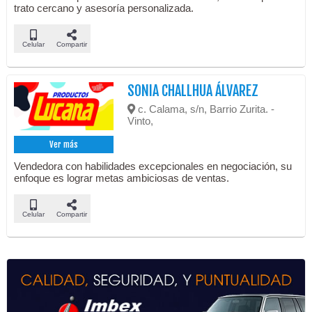
trato cercano y asesoría personalizada.
Celular
Compartir
SONIA CHALLHUA ÁLVAREZ
c. Calama, s/n, Barrio Zurita. -
Vinto,
Ver más
Vendedora con habilidades excepcionales en negociación, su
enfoque es lograr metas ambiciosas de ventas.
Celular
Compartir