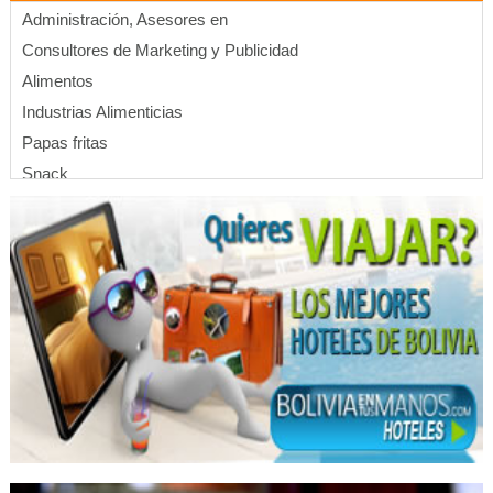
Administración, Asesores en
Consultores de Marketing y Publicidad
Alimentos
Industrias Alimenticias
Papas fritas
Snack