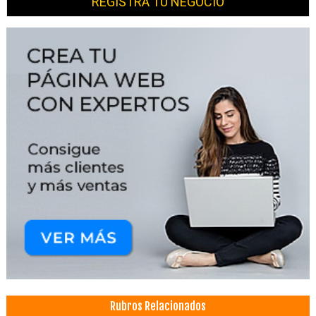
REGISTRA TU NEGOCIO
Rubros Relacionados