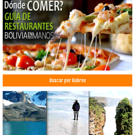
Buscar por Rubros