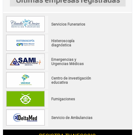
Servicios Funerarios
Histeroscopía
diagnóstica
Emergencias y
Urgencias Médicas
Centro de investigación
educativa
Fumigaciones
Servicio de Ambulancias