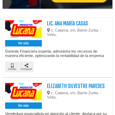
LIC. ANA MARÍA CASAS
c. Calama, s/n, Barrio Zurita. -
Vinto,
Ver más
Gerente Financiera experta, administra los recursos de
manera eficiente, optimizando la rentabilidad de la empresa
Celular
Compartir
ELIZABETH SILVESTRE PAREDES
c. Calama, s/n, Barrio Zurita. -
Vinto,
Ver más
Vendedora especialista en atención al cliente, destaca por su