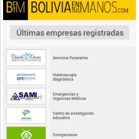
Servicios Funerarios
Histeroscopía
diagnóstica
Emergencias y
Urgencias Médicas
Centro de investigación
educativa
Fumigaciones