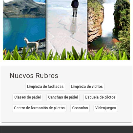
Nuevos Rubros
Limpieza de fachadas
Limpieza de vidrios
Clases de pádel
Canchas de pádel
Escuela de pilotos
Centro de formación de pilotos
Consolas
Videojuegos