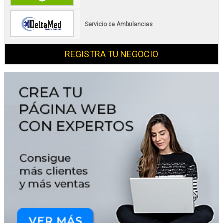
Servicio de Ambulancias
REGISTRA TU NEGOCIO