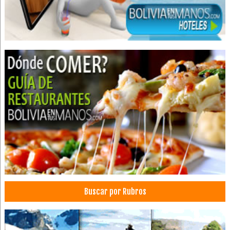
Buscar por Rubros