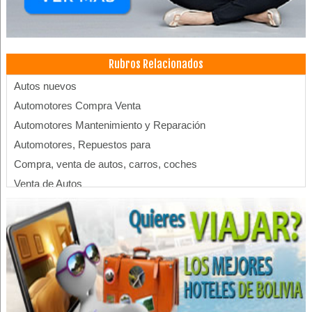
Rubros Relacionados
Autos nuevos
Automotores Compra Venta
Automotores Mantenimiento y Reparación
Automotores, Repuestos para
Compra, venta de autos, carros, coches
Venta de Autos