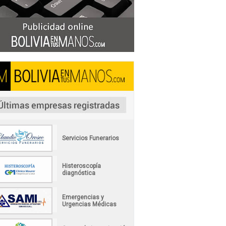
Servicios Funerarios
Histeroscopía
diagnóstica
Emergencias y
Urgencias Médicas