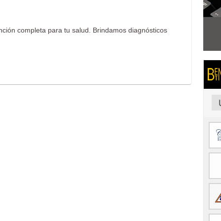
ención completa para tu salud. Brindamos diagnósticos