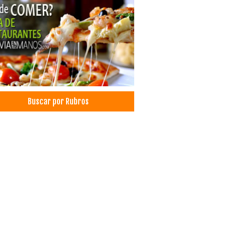
Buscar por Rubros