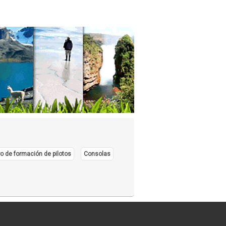
o de formación de pilotos
Consolas