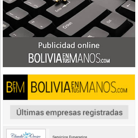
Servicios Funerarios