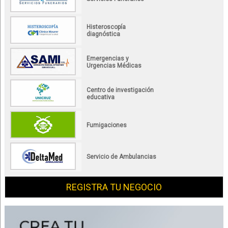
Histeroscopía
diagnóstica
Emergencias y
Urgencias Médicas
Centro de investigación
educativa
Fumigaciones
Servicio de Ambulancias
REGISTRA TU NEGOCIO