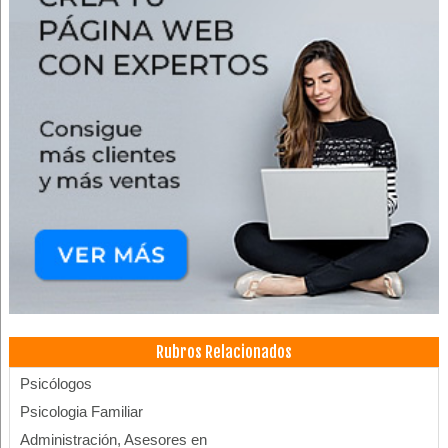
Rubros Relacionados
Psicólogos
Psicologia Familiar
Administración, Asesores en