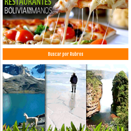
Buscar por Rubros