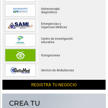
Histeroscopía
diagnóstica
Emergencias y
Urgencias Médicas
Centro de investigación
educativa
Fumigaciones
Servicio de Ambulancias
REGISTRA TU NEGOCIO