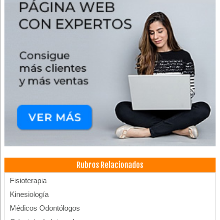
Rubros Relacionados
Fisioterapia
Kinesiología
Médicos Odontólogos