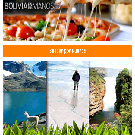
Buscar por Rubros