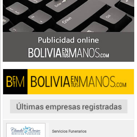
Servicios Funerarios