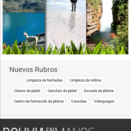
Nuevos Rubros
Limpieza de fachadas
Limpieza de vidrios
Clases de pádel
Canchas de pádel
Escuela de pilotos
Centro de formación de pilotos
Consolas
Videojuegos