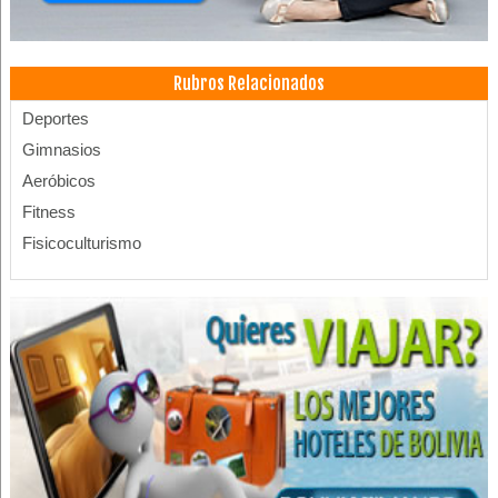
Rubros Relacionados
Deportes
Gimnasios
Aeróbicos
Fitness
Fisicoculturismo