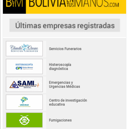
Servicios Funerarios
Histeroscopía
diagnóstica
Emergencias y
Urgencias Médicas
Centro de investigación
educativa
Fumigaciones