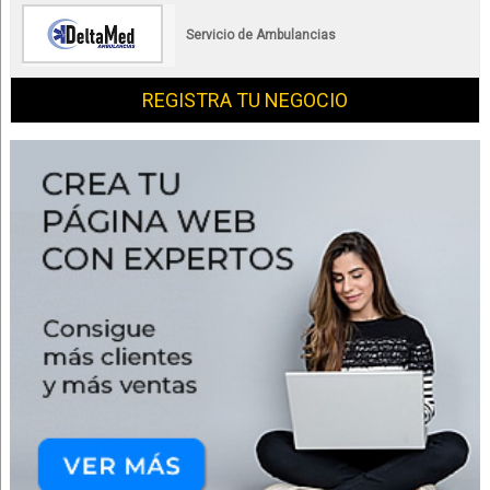
Servicio de Ambulancias
REGISTRA TU NEGOCIO