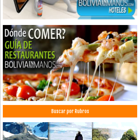
Buscar por Rubros