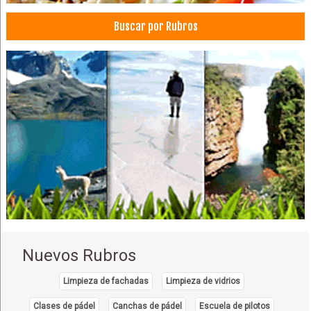
Buscar por Rubros
Nuevos Rubros
Limpieza de fachadas
Limpieza de vidrios
Clases de pádel
Canchas de pádel
Escuela de pilotos