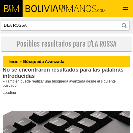
Togg
navi
Posibles resultados para D'LA ROSSA
Inicio
»
Búsqueda Avanzada
No se encontraron resultados para las palabras
introducidas
» También puede realizar una busqueda avanzada desde el siguiente
buscador
Loading