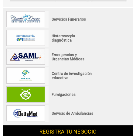
Servicios Funerarios
Histeroscopía
diagnóstica
Emergencias y
Urgencias Médicas
Centro de investigación
educativa
Fumigaciones
Servicio de Ambulancias
REGISTRA TU NEGOCIO