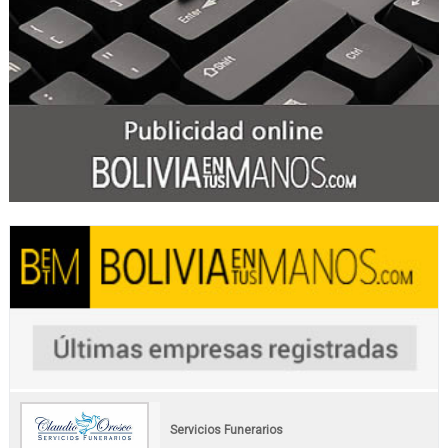
Servicios Funerarios