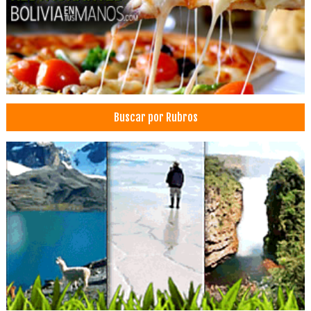
Buscar por Rubros