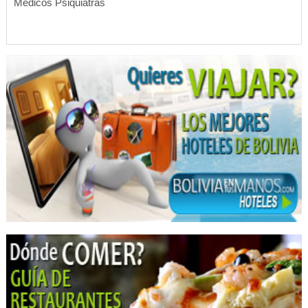
Médicos Psiquiatras