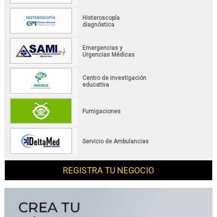
Histeroscopía
diagnóstica
Emergencias y
Urgencias Médicas
Centro de investigación
educativa
Fumigaciones
Servicio de Ambulancias
REGISTRA TU NEGOCIO