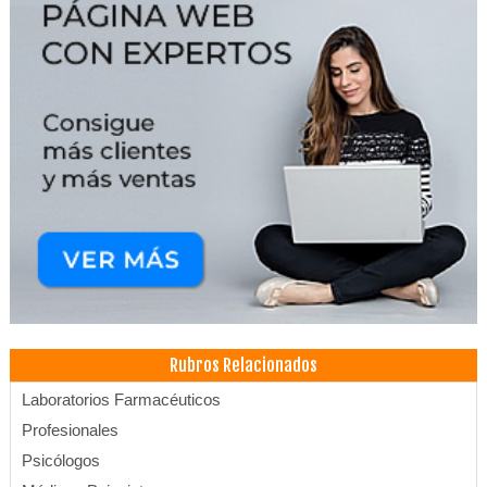
Rubros Relacionados
Laboratorios Farmacéuticos
Profesionales
Psicólogos