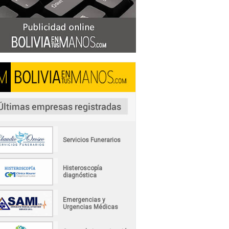
Servicios Funerarios
Histeroscopía
diagnóstica
Emergencias y
Urgencias Médicas