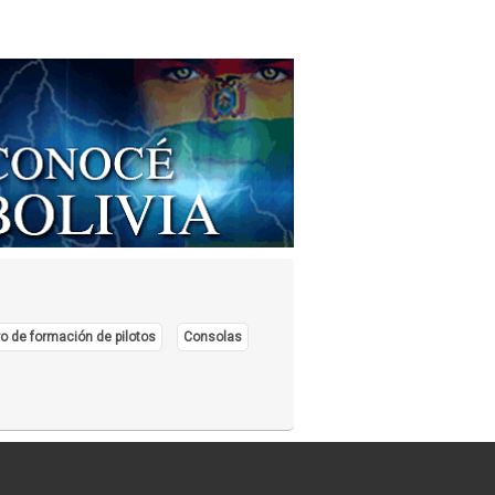
o de formación de pilotos
Consolas