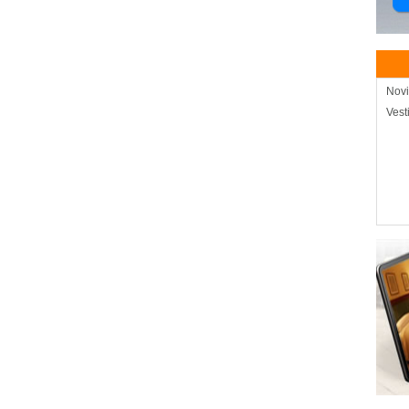
Novi
Vest