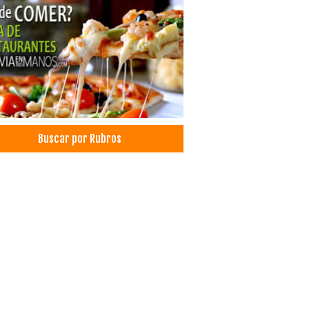
Buscar por Rubros