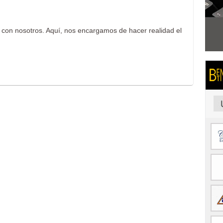
o con nosotros. Aquí, nos encargamos de hacer realidad el