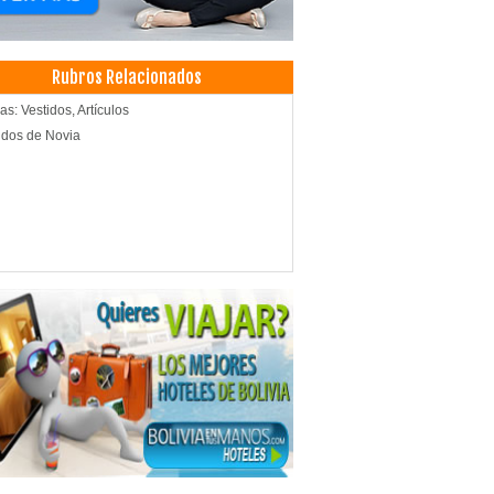
Rubros Relacionados
as: Vestidos, Artículos
idos de Novia