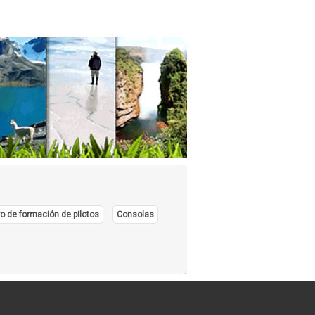
o de formación de pilotos
Consolas