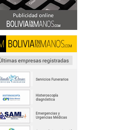
Servicios Funerarios
Histeroscopía
diagnóstica
Emergencias y
Urgencias Médicas