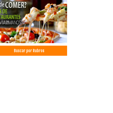
Buscar por Rubros