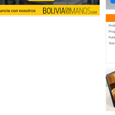
Prof
Prog
Publ
Tele