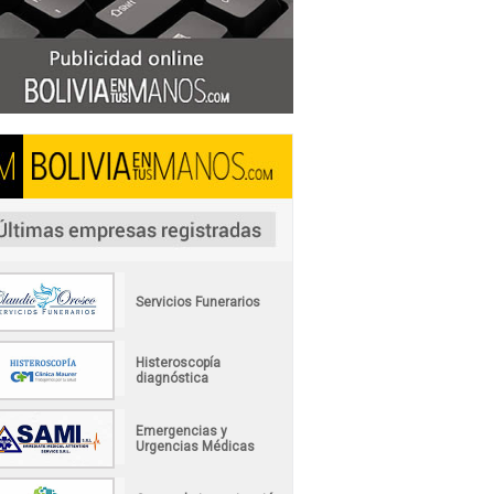
Servicios Funerarios
Histeroscopía
diagnóstica
Emergencias y
Urgencias Médicas