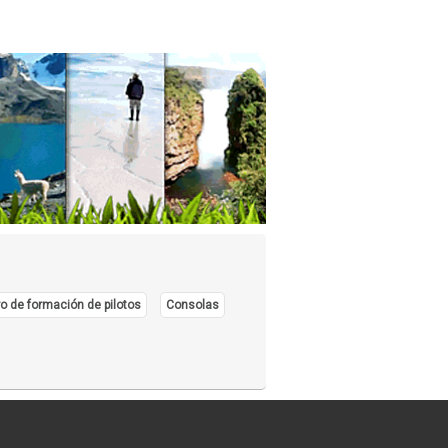
o de formación de pilotos
Consolas