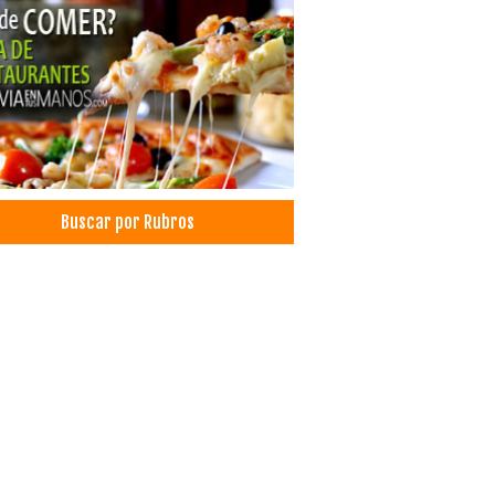
Buscar por Rubros