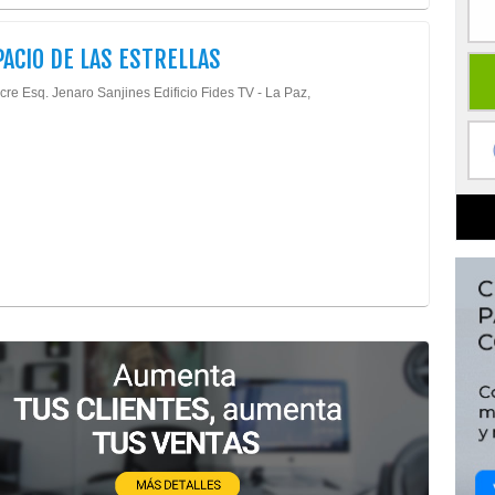
PACIO DE LAS ESTRELLAS
cre Esq. Jenaro Sanjines Edificio Fides TV - La Paz,