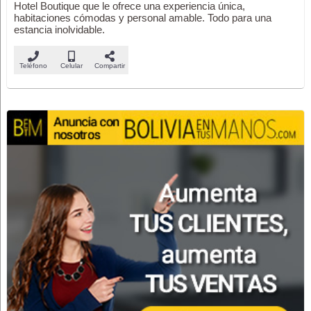
Hotel Boutique que le ofrece una experiencia única,
habitaciones cómodas y personal amable. Todo para una
estancia inolvidable.
Teléfono
Celular
Compartir