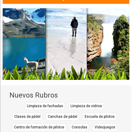
Nuevos Rubros
Limpieza de fachadas
Limpieza de vidrios
Clases de pádel
Canchas de pádel
Escuela de pilotos
Centro de formación de pilotos
Consolas
Videojuegos