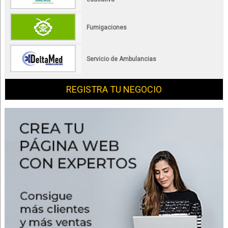
Fumigaciones
Servicio de Ambulancias
REGISTRA TU NEGOCIO