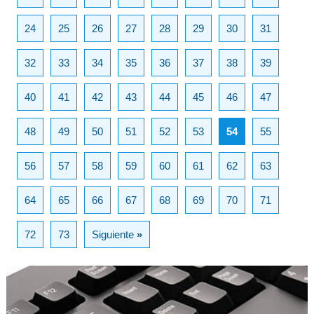
24
25
26
27
28
29
30
31
32
33
34
35
36
37
38
39
40
41
42
43
44
45
46
47
48
49
50
51
52
53
54
55
56
57
58
59
60
61
62
63
64
65
66
67
68
69
70
71
72
73
Siguiente
»