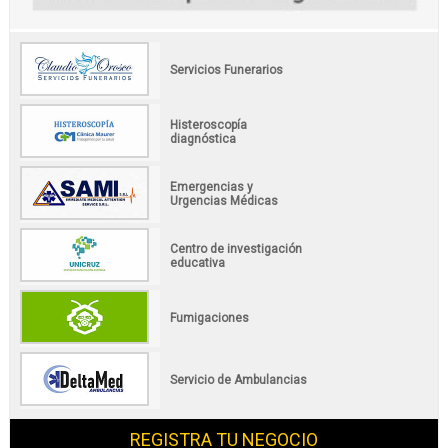
Servicios Funerarios
Histeroscopía
diagnóstica
Emergencias y
Urgencias Médicas
Centro de investigación
educativa
Fumigaciones
Servicio de Ambulancias
REGISTRA TU NEGOCIO