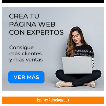
Rubros Relacionados