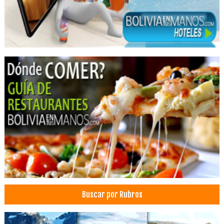
Buscar por Rubros