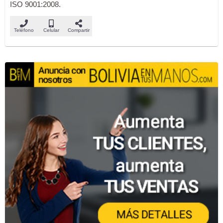
ISO 9001:2008.
Teléfono
Celular
Compartir