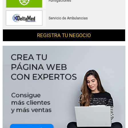
Fumigaciones
Servicio de Ambulancias
REGISTRA TU NEGOCIO