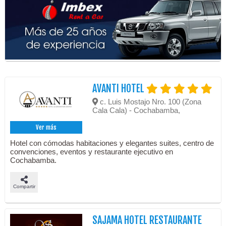
AVANTI HOTEL
c. Luis Mostajo Nro. 100 (Zona
Cala Cala) - Cochabamba,
Ver más
Hotel con cómodas habitaciones y elegantes suites, centro de
convenciones, eventos y restaurante ejecutivo en
Cochabamba.
Compartir
SAJAMA HOTEL RESTAURANTE