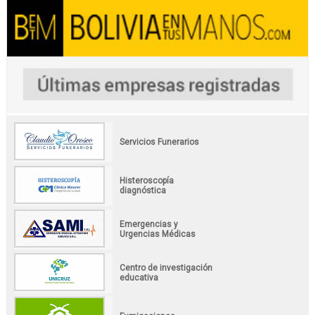
Servicios Funerarios
Histeroscopía
diagnóstica
Emergencias y
Urgencias Médicas
Centro de investigación
educativa