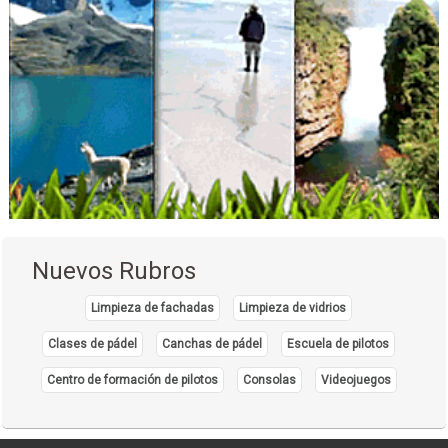
Nuevos Rubros
Limpieza de fachadas
Limpieza de vidrios
Clases de pádel
Canchas de pádel
Escuela de pilotos
Centro de formación de pilotos
Consolas
Videojuegos