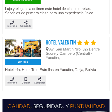
Lujo y elegancia definen este hotel de cinco estrellas.
Servicios de primera clase para una experiencia única.
Teléfono
Compartir
HOTEL VALENTIN
Av. San Martín Nro. 3271 entre
Sucre y Campero (Central) -
Yacuiba,
Ver más
Hotelería. Hotel Tres Estrellas en Yacuiba, Tarija, Bolivia
Teléfono
Celular
Compartir