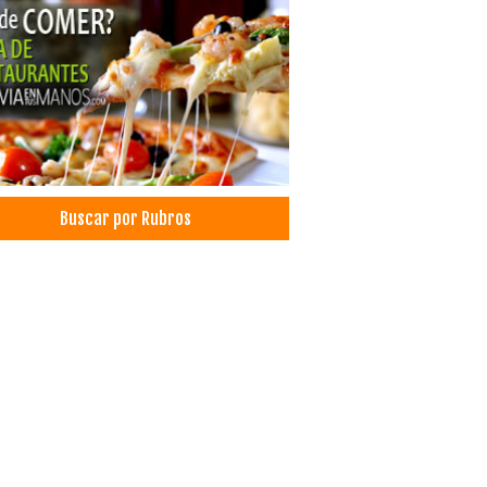
Buscar por Rubros