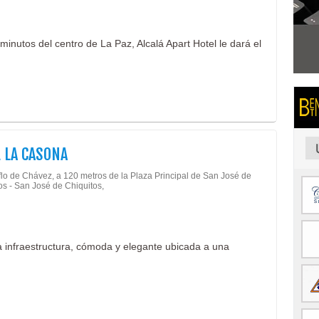
minutos del centro de La Paz, Alcalá Apart Hotel le dará el
 LA CASONA
flo de Chávez, a 120 metros de la Plaza Principal de San José de
os - San José de Chiquitos,
 infraestructura, cómoda y elegante ubicada a una