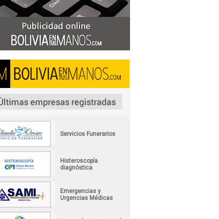
Servicios Funerarios
Histeroscopía
diagnóstica
Emergencias y
Urgencias Médicas