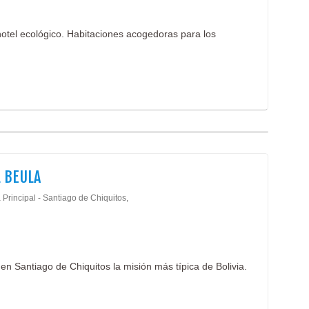
hotel ecológico. Habitaciones acogedoras para los
 BEULA
Principal - Santiago de Chiquitos,
en Santiago de Chiquitos la misión más típica de Bolivia.