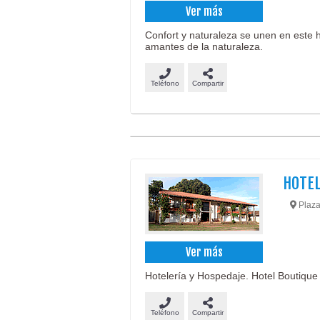
Ver más
Confort y naturaleza se unen en este 
amantes de la naturaleza.
Teléfono
Compartir
HOTEL
Plaza 
Ver más
Hotelería y Hospedaje. Hotel Boutique 
Teléfono
Compartir