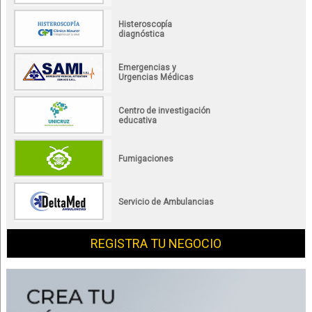
Histeroscopía
diagnóstica
Emergencias y
Urgencias Médicas
Centro de investigación
educativa
Fumigaciones
Servicio de Ambulancias
REGISTRA TU NEGOCIO