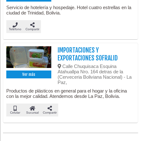
Servicio de hotelería y hospedaje. Hotel cuatro estrellas en la
ciudad de Trinidad, Bolivia.
Teléfono
Compartir
IMPORTACIONES Y
EXPORTACIONES SOFRALID
Calle Chuquisaca Esquina
Atahuallpa Nro. 164 detras de la
Ver más
(Cerveceria Boliviana Nacional) - La
Paz,
Productos de plásticos en general para el hogar y la oficina
con la mejor calidad. Atendemos desde La Paz, Bolivia.
Celular
Sucursal
Compartir