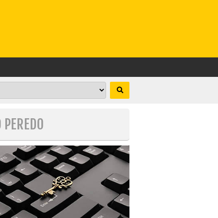
O PEREDO