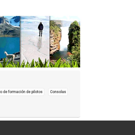
o de formación de pilotos
Consolas