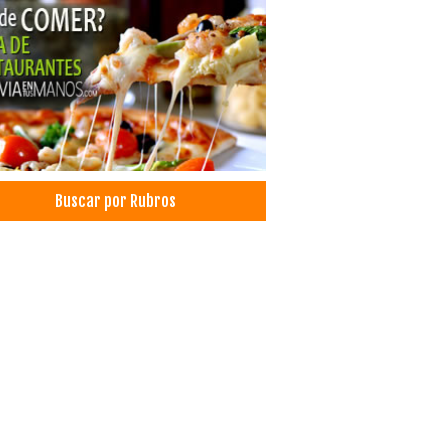
Buscar por Rubros