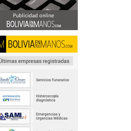
Servicios Funerarios
Histeroscopía
diagnóstica
Emergencias y
Urgencias Médicas