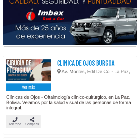
CLINICA DE OJOS BURGOA
Av. Montes, Edif De Col - La Paz,
Ver más
Clínicas de Ojos - Oftalmología clínico-quirúrgico, en La Paz,
Bolivia. Velamos por la salud visual de las personas de forma
integral.
Teléfono
Compartir