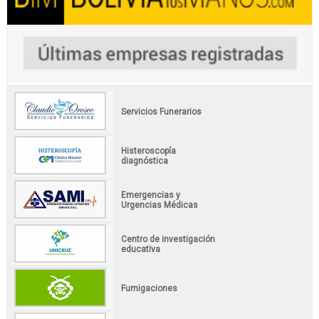
Servicios Funerarios
Histeroscopía
diagnóstica
Emergencias y
Urgencias Médicas
Centro de investigación
educativa
Fumigaciones