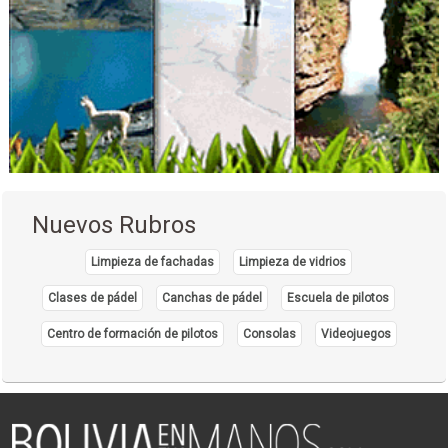
Nuevos Rubros
Limpieza de fachadas
Limpieza de vidrios
Clases de pádel
Canchas de pádel
Escuela de pilotos
Centro de formación de pilotos
Consolas
Videojuegos