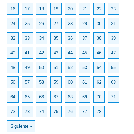
16
17
18
19
20
21
22
23
24
25
26
27
28
29
30
31
32
33
34
35
36
37
38
39
40
41
42
43
44
45
46
47
48
49
50
51
52
53
54
55
56
57
58
59
60
61
62
63
64
65
66
67
68
69
70
71
72
73
74
75
76
77
78
Siguiente
»