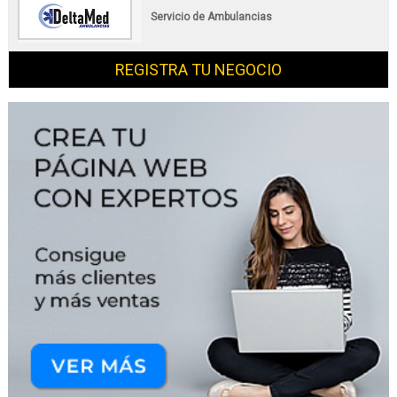
Servicio de Ambulancias
REGISTRA TU NEGOCIO