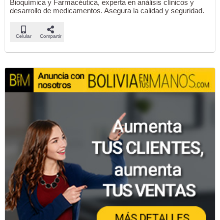
Bioquímica y Farmacéutica, experta en análisis clínicos y
desarrollo de medicamentos. Asegura la calidad y seguridad.
Celular
Compartir