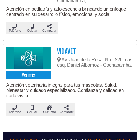
Cochabamba,
Atención en pediatría y adolescencia brindando un enfoque
centrado en su desarrollo físico, emocional y social.
Teléfono
Celular
Compartir
VIDAVET
Av. Juan de la Rosa, Nro. 920, casi
esq. Daniel Albornoz - Cochabamba,
Ver más
Atención veterinaria integral para tus mascotas. Salud,
bienestar y cuidado especializado. Confianza y calidad en
cada visita.
Teléfono
Celular
Sucursal
Compartir