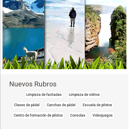
Nuevos Rubros
Limpieza de fachadas
Limpieza de vidrios
Clases de pádel
Canchas de pádel
Escuela de pilotos
Centro de formación de pilotos
Consolas
Videojuegos