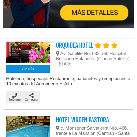
ORQUIDEA HOTEL
Av. Satélite No. 632, ref. Hospital
Boliviano Holandés, (Ciudad Satélite)
- El Alto,
Ver más
Hotelería, hospedaje. Restaurante, banquetes y recepciones a
10 minutos del Aeropuerto El Alto.
Teléfono
Compartir
HOTEL VIRGEN PASTORA
c. Monsenor Salvatierra Nro. 466,
frente a La Mansion (Central) - Santa