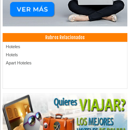
Rubros Relacionados
Hoteles
Hotels
Apart Hoteles