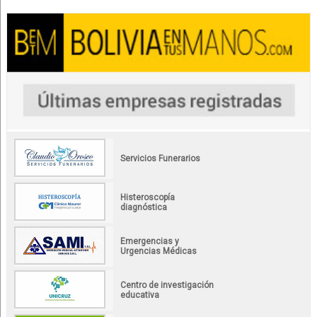
Servicios Funerarios
Histeroscopía
diagnóstica
Emergencias y
Urgencias Médicas
Centro de investigación
educativa