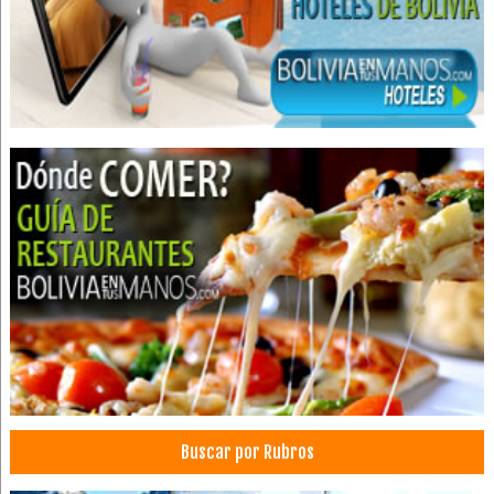
Buscar por Rubros