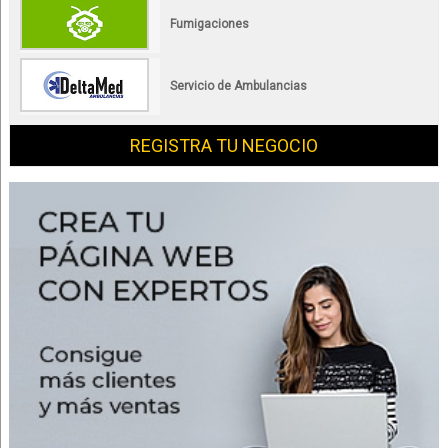
Fumigaciones
Servicio de Ambulancias
REGISTRA TU NEGOCIO