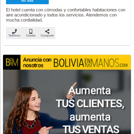
Ver más
El hotel cuenta con cómodas y confortables habitaciones con
aire acondicionado y todos los servicios. Atendemos con
mucha cordialidad.
Teléfono
Celular
Compartir