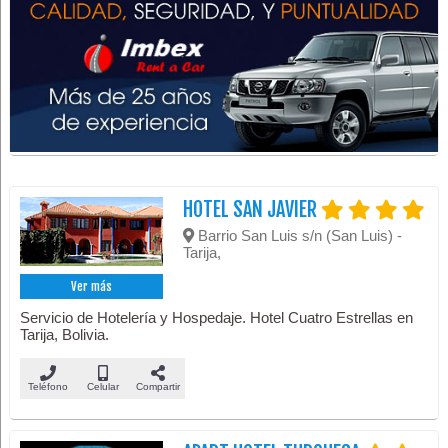
HOTEL SAN JAVIER
Barrio San Luis s/n (San Luis) -
Tarija,
Ver más
Servicio de Hotelería y Hospedaje. Hotel Cuatro Estrellas en
Tarija, Bolivia.
Teléfono
Celular
Compartir