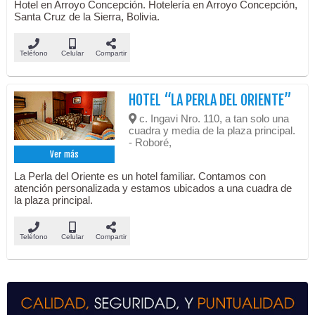
Hotel en Arroyo Concepción. Hotelería en Arroyo Concepción,
Santa Cruz de la Sierra, Bolivia.
Teléfono
Celular
Compartir
HOTEL “LA PERLA DEL ORIENTE”
c. Ingavi Nro. 110, a tan solo una
cuadra y media de la plaza principal.
- Roboré,
Ver más
La Perla del Oriente es un hotel familiar. Contamos con
atención personalizada y estamos ubicados a una cuadra de
la plaza principal.
Teléfono
Celular
Compartir