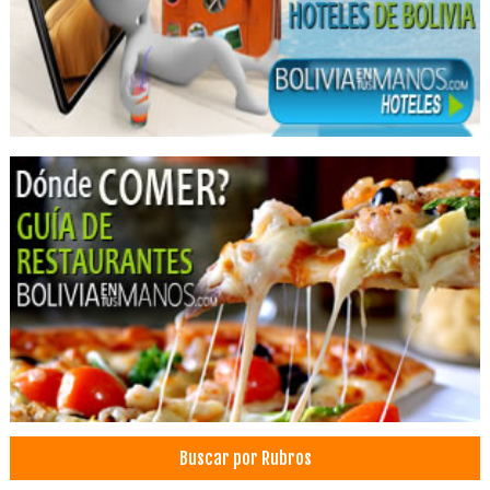
Buscar por Rubros