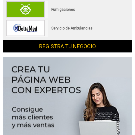
Fumigaciones
Servicio de Ambulancias
REGISTRA TU NEGOCIO