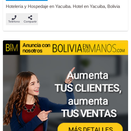
Hotelería y Hospedaje en Yacuiba. Hotel en Yacuiba, Bolivia
Teléfono
Compartir