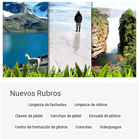
Nuevos Rubros
Limpieza de fachadas
Limpieza de vidrios
Clases de pádel
Canchas de pádel
Escuela de pilotos
Centro de formación de pilotos
Consolas
Videojuegos