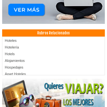
Rubros Relacionados
Hoteles
Hotelería
Hotels
Alojamientos
Hospedajes
Apart Hoteles