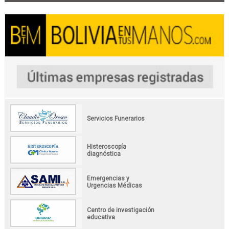
Servicios Funerarios
Histeroscopía
diagnóstica
Emergencias y
Urgencias Médicas
Centro de investigación
educativa